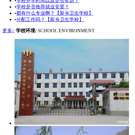
•
学校开学时间以及是否军训？
•
学校是否推荐就业安置？
•
都有什么专业啊？【新乡卫生学校】
•
分配工作吗？【新乡卫生学校】
更多>
学校环境
/ SCHOOL ENVIRONMENT