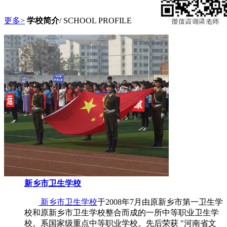
更多>
学校简介
/ SCHOOL PROFILE
新乡市卫生学校
新乡市卫生学校
于2008年7月由原新乡市第一卫生学
校和原新乡市卫生学校整合而成的一所中等职业卫生学
校。系国家级重点中等职业学校。先后荣获 "河南省文