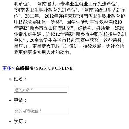
明单位"、 "河南省大中专毕业生就业工作先进单位"、
"河南省卫生职业教育先进单位"、"河南省级卫生先进单
位"、2011年、 2012年连续荣获"河南省卫生职业教育护
理技能竞赛团体一等奖"、因学生活动丰富多彩连续10
年荣获"新乡市五四红旗团委"、好信誉、好质量、好就
业带来好生源，连续12年荣获"新乡市中职学校招生先进
单位"，20余名学生在省市技能竞赛中获奖，这些荣誉，
是压力，更是新乡卫校与时俱进、持续发展、为社会培
养更好更多实用人才的动力。
更多>
在线报名
/ SIGN UP ONLINE
姓名：
电话：
学历：