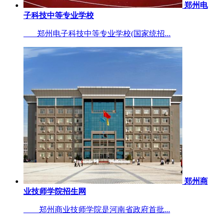
郑州电
子科技中等专业学校
郑州电子科技中等专业学校(国家统招...
郑州商
业技师学院招生网
郑州商业技师学院是河南省政府首批...