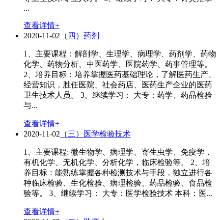
...
查看详情+
2020-11-02
（四）药剂
1、主要课程：解剖学、生理学、病理学、药剂学、药物
化学、药物分析、中医药学、医院药学、药事管理等。
2、培养目标：培养掌握医药基础理论，了解医药生产、
经营知识，胜任医院、社会药店、医药生产企业的医药
卫生技术人员。 3、继续学习： 大专：药学、药品检验
与...
查看详情+
2020-11-02
（三）医学检验技术
1、主要课程: 微生物学、病理学、寄生虫学、免疫学，
有机化学、无机化学、分析化学，临床检验等。 2、培
养目标：能熟练掌握各种检测技术与手段，独立进行各
种临床检验、生化检验、病理检验、药品检验、食品检
验等。 3、继续学习： 大专：医学检验技术 本科：医...
查看详情+