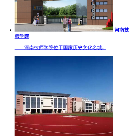
河南技
师学院
河南技师学院位于国家历史文化名城...