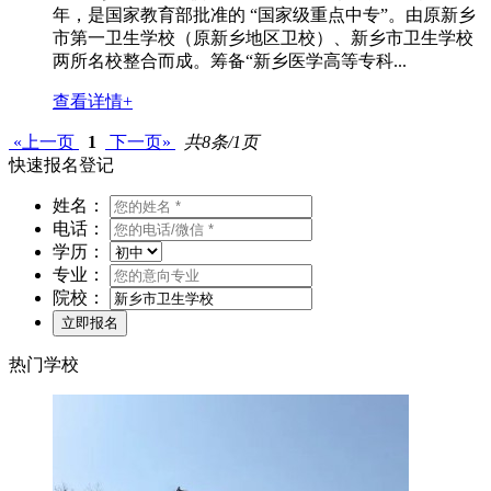
年，是国家教育部批准的 “国家级重点中专”。由原新乡
市第一卫生学校（原新乡地区卫校）、新乡市卫生学校
两所名校整合而成。筹备“新乡医学高等专科...
查看详情+
«上一页
1
下一页»
共8条/1页
快速报名登记
姓名：
电话：
学历：
专业：
院校：
热门学校