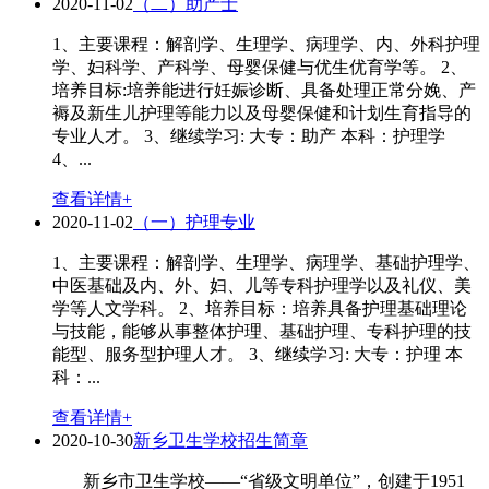
2020-11-02
（二）助产士
1、主要课程：解剖学、生理学、病理学、内、外科护理
学、妇科学、产科学、母婴保健与优生优育学等。 2、
培养目标:培养能进行妊娠诊断、具备处理正常分娩、产
褥及新生儿护理等能力以及母婴保健和计划生育指导的
专业人才。 3、继续学习: 大专：助产 本科：护理学
4、...
查看详情+
2020-11-02
（一）护理专业
1、主要课程：解剖学、生理学、病理学、基础护理学、
中医基础及内、外、妇、儿等专科护理学以及礼仪、美
学等人文学科。 2、培养目标：培养具备护理基础理论
与技能，能够从事整体护理、基础护理、专科护理的技
能型、服务型护理人才。 3、继续学习: 大专：护理 本
科：...
查看详情+
2020-10-30
新乡卫生学校招生简章
新乡市卫生学校——“省级文明单位”，创建于1951