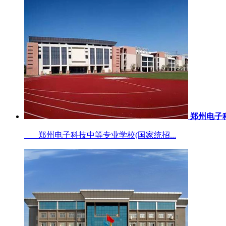
郑州电子
郑州电子科技中等专业学校(国家统招...