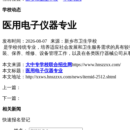
学校动态
医用电子仪器专业
发布时间：2026-08-07 来源：新乡市卫生学校
是学校传统专业，培养适应社会发展和卫生服务需求的具有较
装、保养、维修、设备管理工作，以及在各类医疗器械公司从
本文来源：
大中专学校联合招生网
https://www.hnszzxx.com/
本文标题：
医用电子仪器专业
本文地址：http://xxws.hnszzxx.com/news/itemid-2512.shtml
上一篇：
下一篇：
相关新闻
快速报名登记