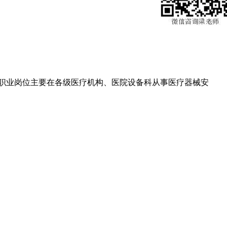
职业岗位主要在各级医疗机构、医院设备科从事医疗器械安