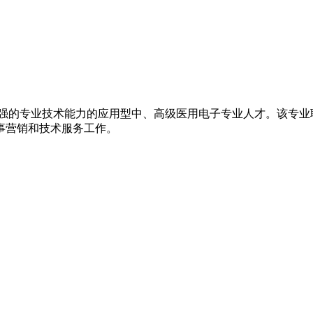
强的专业技术能力的应用型中、高级医用电子专业人才。该专业
事营销和技术服务工作。