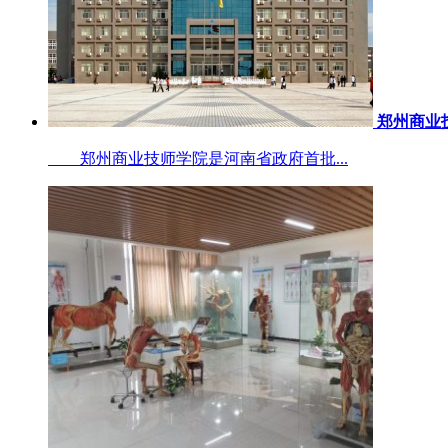
郑州商业
郑州商业技师学院是河南省政府首批...