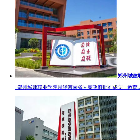
郑州城建
郑州城建职业学院是经河南省人民政府批准成立、教育..