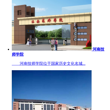
河南技
师学院
河南技师学院位于国家历史文化名城...