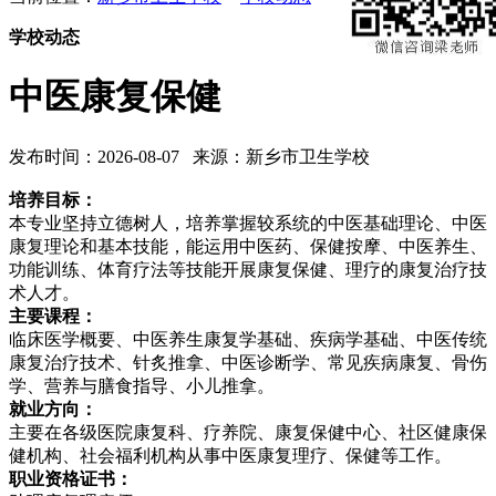
学校动态
中医康复保健
发布时间：2026-08-07 来源：新乡市卫生学校
培养目标：
本专业坚持立德树人，培养掌握较系统的中医基础理论、中医
康复理论和基本技能，能运用中医药、保健按摩、中医养生、
功能训练、体育疗法等技能开展康复保健、理疗的康复治疗技
术人才。
主要课程：
临床医学概要、中医养生康复学基础、疾病学基础、中医传统
康复治疗技术、针炙推拿、中医诊断学、常见疾病康复、骨伤
学、营养与膳食指导、小儿推拿。
就业方向：
主要在各级医院康复科、疗养院、康复保健中心、社区健康保
健机构、社会福利机构从事中医康复理疗、保健等工作。
职业资格证书：