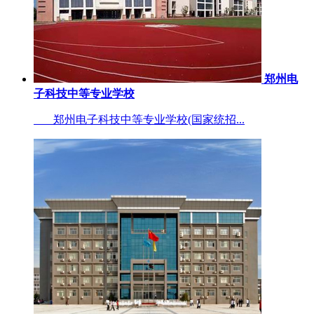
郑州电
子科技中等专业学校
郑州电子科技中等专业学校(国家统招...